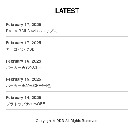
LATEST
February 17, 2025
BAILA BAILA vol.35トップス
February 17, 2025
カーゴパンツBB
February 16, 2025
パーカー★30%OFF
February 15, 2025
パーカー★30%OFF全4色
February 14, 2025
ブラトップ★30%OFF
Copyright ©
DDD
All Rights Reserved.